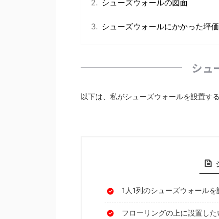
シューズウォールの図面
シューズウォールにかかった坪価
シュ
以下は、私がシューズウォールを設置す
1人1列のシューズウォールを
フローリングの上に設置した