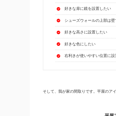
好きな扉に鏡を設置したい
シューズウォールの上部は壁
好きな高さに設置したい
好きな色にしたい
右利きが使いやすい位置に設
そして、我が家の間取りです。平屋のアイ
平屋