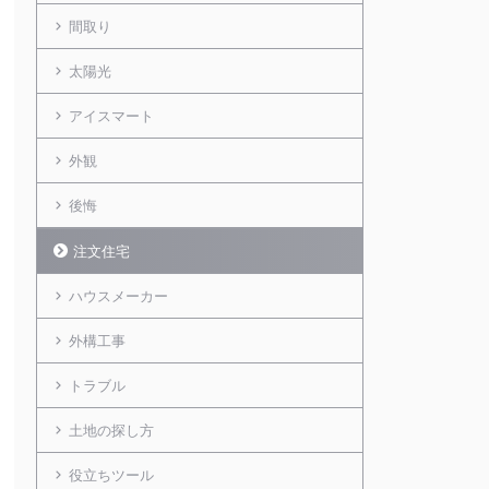
間取り
太陽光
アイスマート
外観
後悔
注文住宅
ハウスメーカー
外構工事
トラブル
土地の探し方
役立ちツール