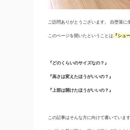
ご訪問ありがとうございます。 自堕落に
このページを開いたということは
『シュ
『どのくらいのサイズなの？』
『高さは変えたほうがいいの？』
『上部は開けたほうがいいの？』
この記事はそんな方に向けて書いていま