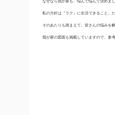
なぜなら我が家も、悩んで悩んで決めま
私の方針は『ラク』に生活できること。た
そのあたりも踏まえて、皆さんの悩みを
我が家の図面も掲載していますので、参