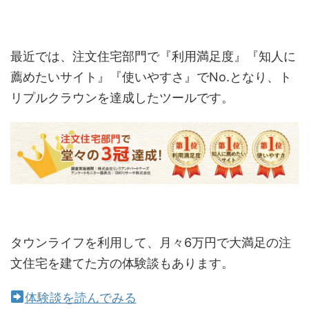
最近では、注文住宅部門で『利用満足度』『知人に
薦めたいサイト』『使いやすさ』でNo.となり、ト
リプルクラウンを達成したツールです。
タウンライフを利用して、月々6万円で大満足の注
文住宅を建てた方の体験談もあります。
体験談を読んでみる