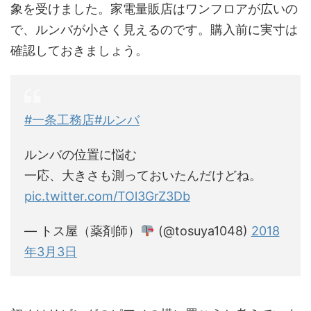
象を受けました。家電量販店はワンフロアが広いの
で、ルンバが小さく見えるのです。購入前に実寸は
確認しておきましょう。
#一条工務店
#ルンバ
ルンバの位置に悩む
一応、大きさも測っておいたんだけどね。
pic.twitter.com/TOl3GrZ3Db
— トス屋（薬剤師）
(@tosuya1048)
2018
年3月3日