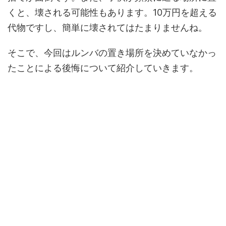
くと、壊される可能性もあります。10万円を超える
代物ですし、簡単に壊されてはたまりませんね。
そこで、今回はルンバの置き場所を決めていなかっ
たことによる後悔について紹介していきます。