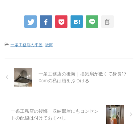
-
一条工務店の平屋
,
後悔
一条工務店の後悔｜換気扇が低くて身長17
0cmの私は頭をぶつける
一条工務店の後悔｜収納部屋にもコンセン
トの配線は付けておくべし