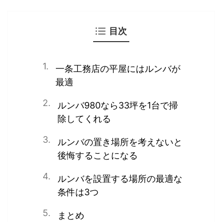
目次
一条工務店の平屋にはルンバが
最適
ルンバ980なら33坪を1台で掃
除してくれる
ルンバの置き場所を考えないと
後悔することになる
ルンバを設置する場所の最適な
条件は3つ
まとめ