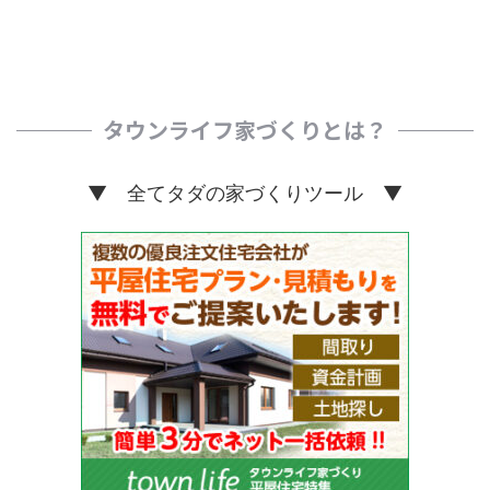
タウンライフ家づくりとは？
▼ 全てタダの家づくりツール ▼