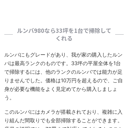
ルンバ980なら33坪を1台で掃除して
くれる
ルンバにもグレードがあり、我が家の購入したルン
バは最高ランクのものです。33坪の平屋全体を1台
で掃除するには、他のランクのルンバでは能力が足
りませんでした。価格は10万円を超えるので、ご自
身が必要な機能をよく見定めてから購入しましょ
う。
このルンバにはカメラが搭載されており、複雑に入
り組んだ間取りでも全部掃除することができます。