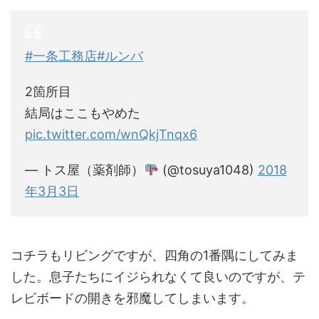
#一条工務店
#ルンバ
2箇所目
結局はここもやめた
pic.twitter.com/wnQkjTnqx6
— トス屋（薬剤師）
(@tosuya1048)
2018
年3月3日
コチラもリビングですが、四角の1番隅にしてみま
した。息子たちにイジられなくて良いのですが、テ
レビボードの開きを邪魔してしまいます。