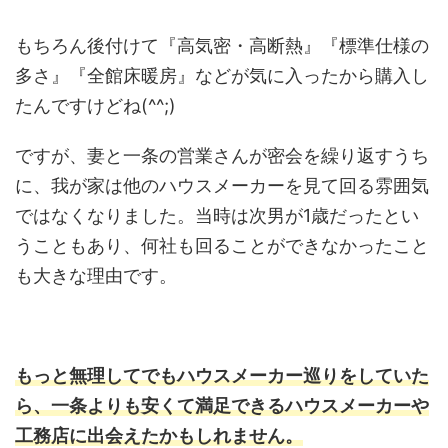
もちろん後付けて『高気密・高断熱』『標準仕様の
多さ』『全館床暖房』などが気に入ったから購入し
たんですけどね(^^;)
ですが、妻と一条の営業さんが密会を繰り返すうち
に、我が家は他のハウスメーカーを見て回る雰囲気
ではなくなりました。当時は次男が1歳だったとい
うこともあり、何社も回ることができなかったこと
も大きな理由です。
もっと無理してでもハウスメーカー巡りをしていた
ら、一条よりも安くて満足できるハウスメーカーや
工務店に出会えたかもしれません。