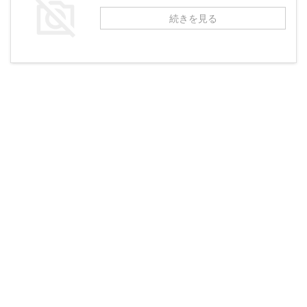
続きを見る