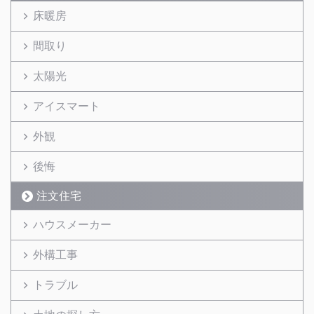
床暖房
間取り
太陽光
アイスマート
外観
後悔
注文住宅
ハウスメーカー
外構工事
トラブル