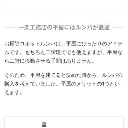
一条工務店の平屋にはルンバが最適
お掃除ロボットルンバは、平屋にぴったりのアイテ
ムです。もちろん二階建てでも使えますが、平屋な
ら二階に移動させる手間はありません。
そのため、平屋を建てると決めた時から、ルンバの
購入を考えていました。平屋のメリットの1つとい
えます。
星