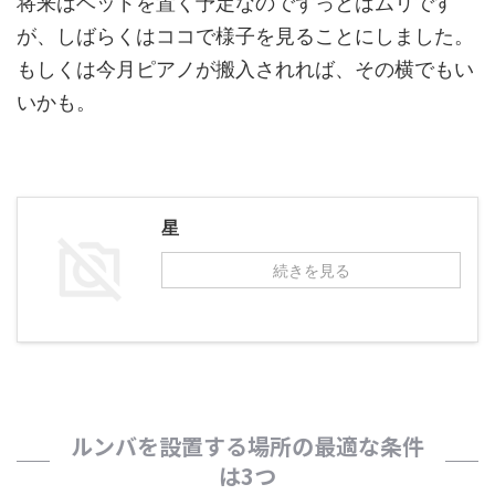
将来はベッドを置く予定なのでずっとはムリです
が、しばらくはココで様子を見ることにしました。
もしくは今月ピアノが搬入されれば、その横でもい
いかも。
星
続きを見る
ルンバを設置する場所の最適な条件
は3つ