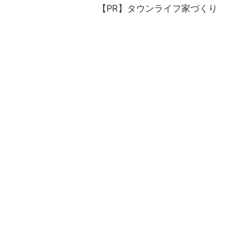
【PR】タウンライフ家づくり