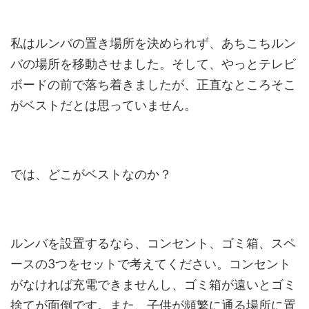
私はルンバの置き場所を決められず、あちこちルン
バの場所を移動させました。そして、やっとテレビ
ボードの前で落ち着きましたが、正直なところそこ
がベストだとは思っていません。
では、どこがベストなのか？
ルンバを設置するなら、コンセント、ゴミ箱、スペ
ースの3つをセットで考えてください。コンセント
がなければ充電できませんし、ゴミ箱が遠いとゴミ
捨てが面倒です。また、子供が頻繁に通る場所に置