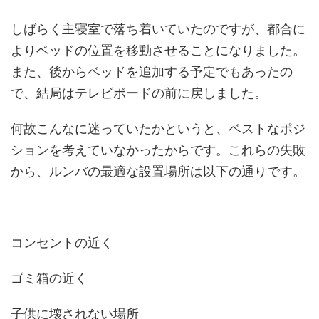
しばらく主寝室で落ち着いていたのですが、都合に
よりベッドの位置を移動させることになりました。
また、後からベッドを追加する予定でもあったの
で、結局はテレビボードの前に戻しました。
何故こんなに迷っていたかというと、ベストなポジ
ションを考えていなかったからです。これらの失敗
から、ルンバの最適な設置場所は以下の通りです。
コンセントの近く
ゴミ箱の近く
子供に壊されない場所