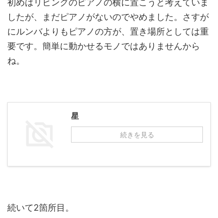
初めはリビングのピアノの横に置こうと考えていま
したが、まだピアノがないのでやめました。さすが
にルンバよりもピアノの方が、置き場所としては重
要です。簡単に動かせるモノではありませんから
ね。
星
続きを見る
続いて2箇所目。