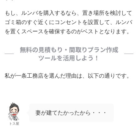
もし、ルンバを購入するなら、置き場所を検討して
ゴミ箱のすぐ近くにコンセントを設置して、ルンバ
を置くスペースを確保するのがベストとなります。
無料の見積もり・間取りプラン作成
ツールを活用しよう！
私が一条工務店を選んだ理由は、以下の通りです。
妻が建てたかったから・・・
トス屋