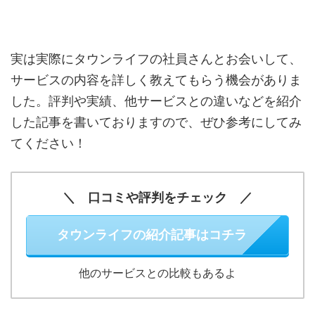
実は実際にタウンライフの社員さんとお会いして、
サービスの内容を詳しく教えてもらう機会がありま
した。評判や実績、他サービスとの違いなどを紹介
した記事を書いておりますので、ぜひ参考にしてみ
てください！
＼ 口コミや評判をチェック ／
タウンライフの紹介記事はコチラ
他のサービスとの比較もあるよ