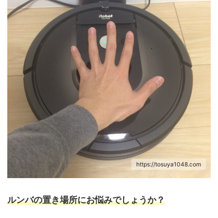
https://tosuya1048.com
ルンバの置き場所にお悩みでしょうか？