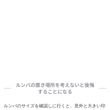
ルンバの置き場所を考えないと後悔
することになる
ルンバのサイズを確認しに行くと、意外と大きい印