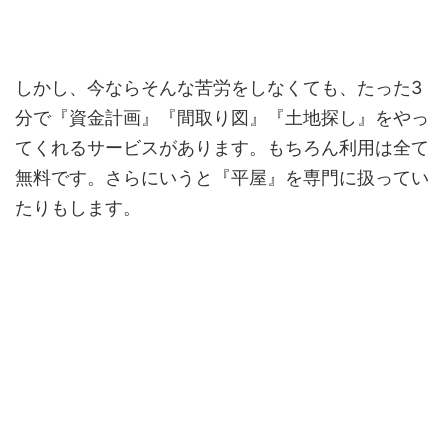
しかし、今ならそんな苦労をしなくても、たった3
分で『資金計画』『間取り図』『土地探し』をやっ
てくれるサービスがあります。もちろん利用は全て
無料です。さらにいうと『平屋』を専門に扱ってい
たりもします。