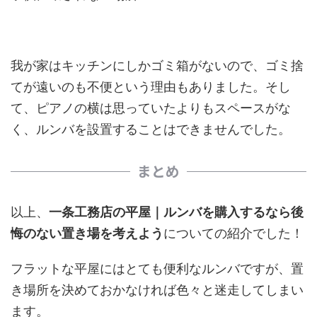
我が家はキッチンにしかゴミ箱がないので、ゴミ捨
てが遠いのも不便という理由もありました。そし
て、ピアノの横は思っていたよりもスペースがな
く、ルンバを設置することはできませんでした。
まとめ
以上、
一条工務店の平屋｜ルンバを購入するなら後
悔のない置き場を考えよう
についての紹介でした！
フラットな平屋にはとても便利なルンバですが、置
き場所を決めておかなければ色々と迷走してしまい
ます。