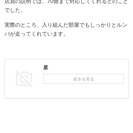
店員の説明では、70畳まで対応してくれるとのこと
でした。
実際のところ、入り組んだ部屋でもしっかりとルン
バが走ってくれています。
星
続きを見る