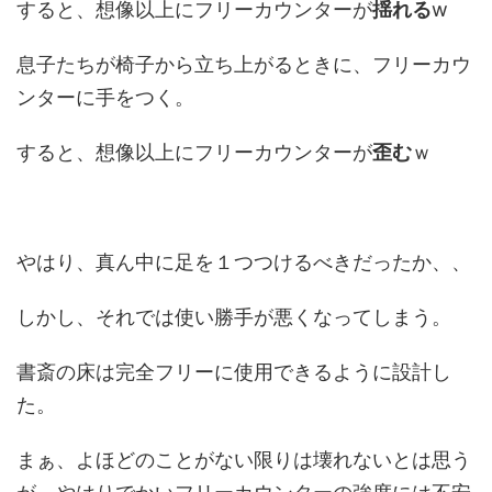
すると、想像以上にフリーカウンターが
揺れる
w
息子たちが椅子から立ち上がるときに、フリーカウ
ンターに手をつく。
すると、想像以上にフリーカウンターが
歪む
ｗ
やはり、真ん中に足を１つつけるべきだったか、、
しかし、それでは使い勝手が悪くなってしまう。
書斎の床は完全フリーに使用できるように設計し
た。
まぁ、よほどのことがない限りは壊れないとは思う