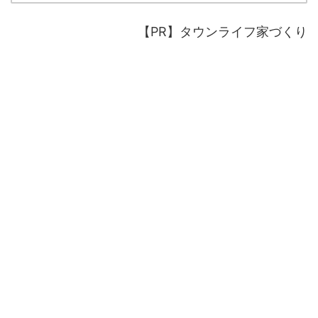
【PR】タウンライフ家づくり