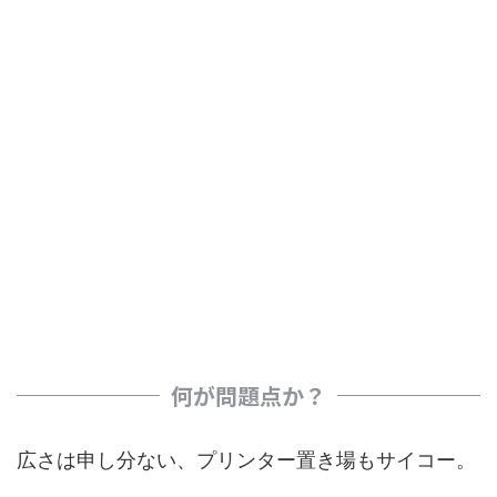
何が問題点か？
広さは申し分ない、プリンター置き場もサイコー。