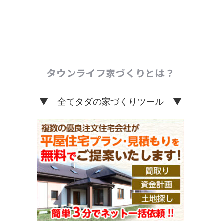
タウンライフ家づくりとは？
▼ 全てタダの家づくりツール ▼