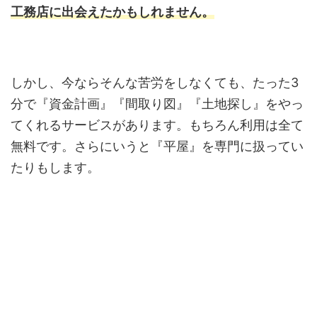
工務店に出会えたかもしれません。
しかし、今ならそんな苦労をしなくても、たった3
分で『資金計画』『間取り図』『土地探し』をやっ
てくれるサービスがあります。もちろん利用は全て
無料です。さらにいうと『平屋』を専門に扱ってい
たりもします。