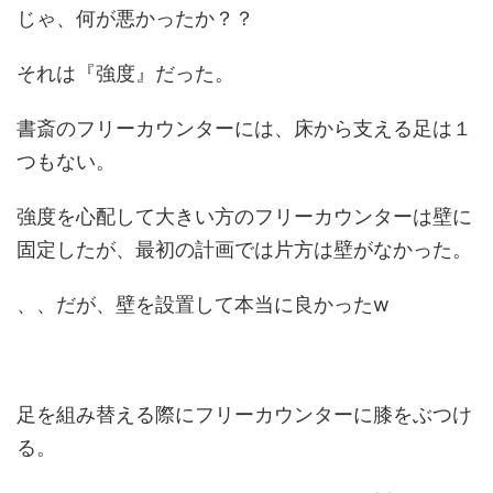
じゃ、何が悪かったか？？
それは『
強度
』だった。
書斎のフリーカウンターには、床から支える足は１
つもない。
強度を心配して大きい方のフリーカウンターは壁に
固定したが、最初の計画では片方は壁がなかった。
、、だが、壁を設置して本当に良かったw
足を組み替える際にフリーカウンターに膝をぶつけ
る。