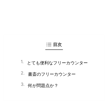
目次
とても便利なフリーカウンター
書斎のフリーカウンター
何が問題点か？