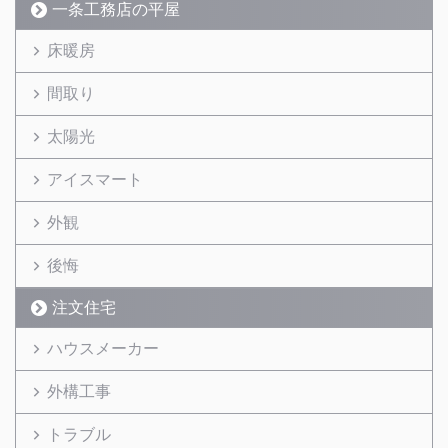
一条工務店の平屋
床暖房
間取り
太陽光
アイスマート
外観
後悔
注文住宅
ハウスメーカー
外構工事
トラブル