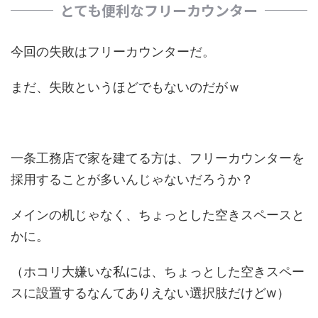
とても便利なフリーカウンター
今回の失敗は
フリーカウンター
だ。
まだ、失敗というほどでもないのだがｗ
一条工務店で家を建てる方は、フリーカウンターを
採用することが多いんじゃないだろうか？
メインの机じゃなく、ちょっとした空きスペースと
かに。
（ホコリ大嫌いな私には、ちょっとした空きスペー
スに設置するなんてありえない選択肢だけどw）