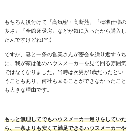
もちろん後付けて『高気密・高断熱』『標準仕様の
多さ』『全館床暖房』などが気に入ったから購入し
たんですけどね(^^;)
ですが、妻と一条の営業さんが密会を繰り返すうち
に、我が家は他のハウスメーカーを見て回る雰囲気
ではなくなりました。当時は次男が1歳だったとい
うこともあり、何社も回ることができなかったこと
も大きな理由です。
もっと無理してでもハウスメーカー巡りをしていた
ら、一条よりも安くて満足できるハウスメーカーや