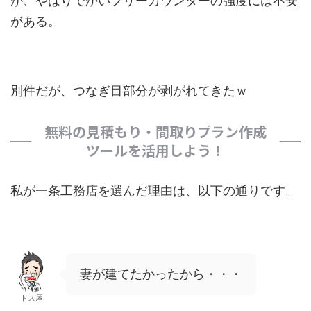
が、やはりでかいフリーカウンターの強度には不安
がある。
別件だが、つなぎ目部分が剥がれてきたｗ
無料の見積もり・間取りプラン作成
ツールを活用しよう！
私が一条工務店を選んだ理由は、以下の通りです。
妻が建てたかったから・・・
トス屋