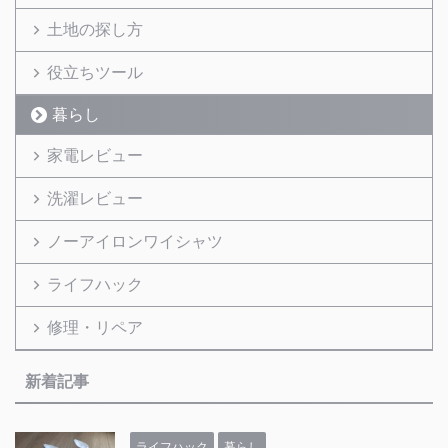
土地の探し方
役立ちツール
暮らし
家電レビュー
洗濯レビュー
ノーアイロンワイシャツ
ライフハック
修理・リペア
新着記事
ライフハック
暮らし