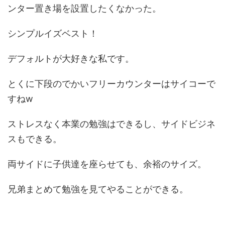
ンター置き場を設置したくなかった。
シンプルイズベスト！
デフォルトが大好きな私です。
とくに下段のでかいフリーカウンターはサイコーで
すねw
ストレスなく本業の勉強はできるし、サイドビジネ
スもできる。
両サイドに子供達を座らせても、余裕のサイズ。
兄弟まとめて勉強を見てやることができる。