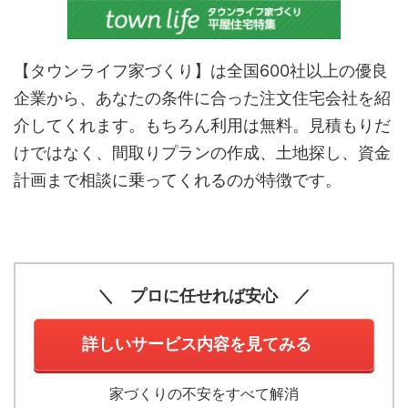
【タウンライフ家づくり】は全国600社以上の優良
企業から、あなたの条件に合った注文住宅会社を紹
介してくれます。もちろん利用は無料。見積もりだ
けではなく、間取りプランの作成、土地探し、資金
計画まで相談に乗ってくれるのが特徴です。
＼ プロに任せれば安心 ／
詳しいサービス内容を見てみる
家づくりの不安をすべて解消