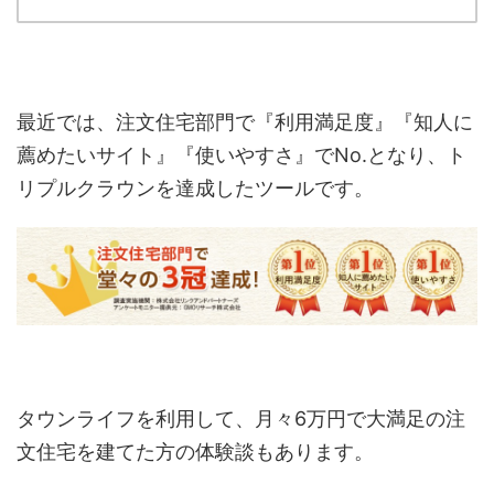
最近では、注文住宅部門で『利用満足度』『知人に
薦めたいサイト』『使いやすさ』でNo.となり、ト
リプルクラウンを達成したツールです。
タウンライフを利用して、月々6万円で大満足の注
文住宅を建てた方の体験談もあります。