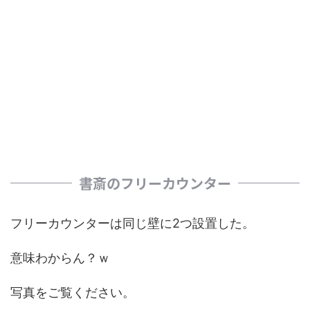
書斎のフリーカウンター
フリーカウンターは同じ壁に2つ設置した。
意味わからん？ｗ
写真をご覧ください。