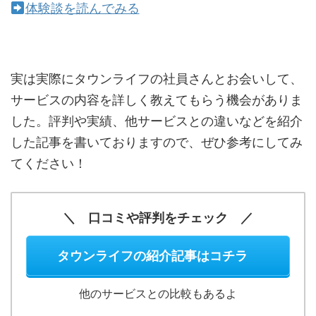
体験談を読んでみる
実は実際にタウンライフの社員さんとお会いして、
サービスの内容を詳しく教えてもらう機会がありま
した。評判や実績、他サービスとの違いなどを紹介
した記事を書いておりますので、ぜひ参考にしてみ
てください！
＼ 口コミや評判をチェック ／
タウンライフの紹介記事はコチラ
他のサービスとの比較もあるよ